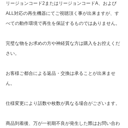
リージョンコード2またはリージョンコードA、および
ALL対応の再生機器にてご視聴頂く事が出来ますが、す
べての動作環境で再生を保証するものではありません。
完璧な物をお求めの方や神経質な方は購入をお控えくだ
さい。
お客様ご都合による返品・交換は承ることが出来ませ
ん。
仕様変更により話数や枚数が異なる場合がございます。
商品到着後、万が一初期不良が発生した際はお問い合わ