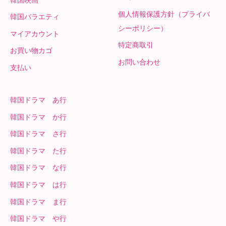
個人情報保護方針（プライバ
韓国バラエティ
シーポリシー）
マイアカウント
特定商取引
お買い物カゴ
お問い合わせ
支払い
韓国ドラマ あ行
韓国ドラマ か行
韓国ドラマ さ行
韓国ドラマ た行
韓国ドラマ な行
韓国ドラマ は行
韓国ドラマ ま行
韓国ドラマ や行