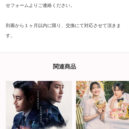
せフォームよりご連絡ください。
到着から１ヶ月以内に限り、交換にて対応させて頂きま
す。
関連商品