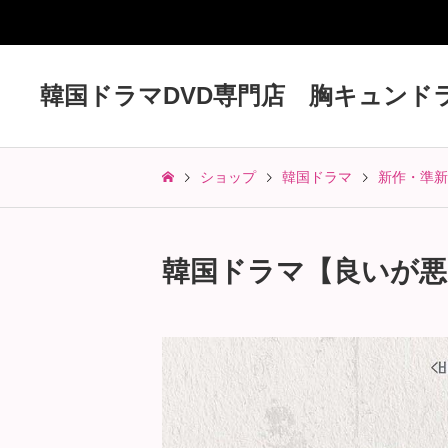
韓国ドラマDVD専門店 胸キュンド
ショップ
韓国ドラマ
新作・準新
韓国ドラマ【良いが悪い