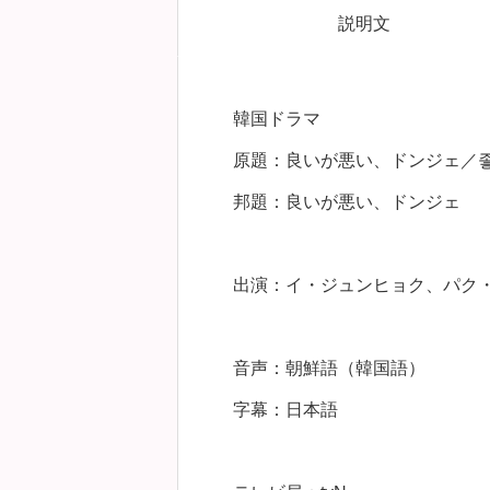
説明文
韓国ドラマ
原題：良いが悪い、ドンジェ／좋
邦題：良いが悪い、ドンジェ
出演：イ・ジュンヒョク、パク
音声：朝鮮語（韓国語）
字幕：日本語