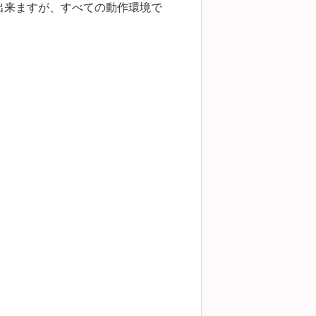
出来ますが、すべての動作環境で