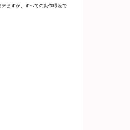
出来ますが、すべての動作環境で