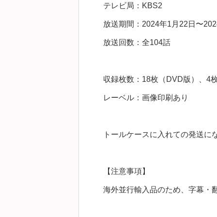
テレビ局：KBS2
放送期間：2024年1月22日〜202
放送回数：全104話
収録枚数：18枚（DVD版）、4枚（
レーベル：画像印刷あり
トールケースに入れての発送に
【注意事項】
海外並行輸入品のため、字幕・