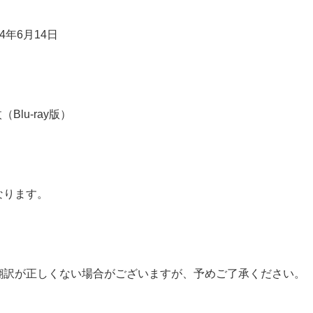
4年6月14日
Blu-ray版）
なります。
翻訳が正しくない場合がございますが、予めご了承ください。