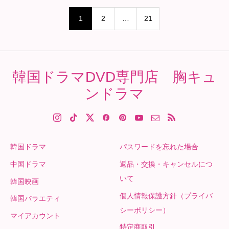
1
2
…
21
韓国ドラマDVD専門店 胸キュ
ンドラマ
韓国ドラマ
パスワードを忘れた場合
中国ドラマ
返品・交換・キャンセルにつ
いて
韓国映画
個人情報保護方針（プライバ
韓国バラエティ
シーポリシー）
マイアカウント
特定商取引