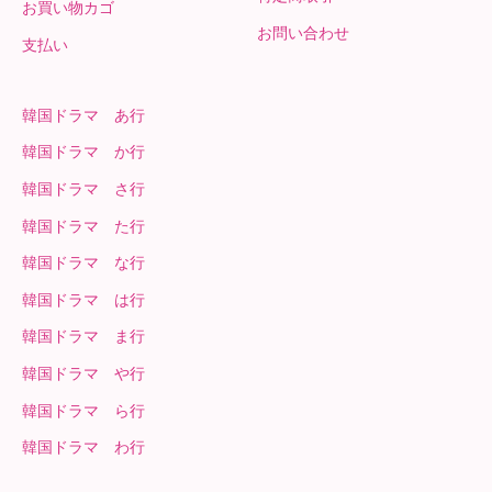
お買い物カゴ
お問い合わせ
支払い
韓国ドラマ あ行
韓国ドラマ か行
韓国ドラマ さ行
韓国ドラマ た行
韓国ドラマ な行
韓国ドラマ は行
韓国ドラマ ま行
韓国ドラマ や行
韓国ドラマ ら行
韓国ドラマ わ行