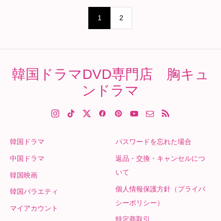
1
2
韓国ドラマDVD専門店 胸キュ
ンドラマ
韓国ドラマ
パスワードを忘れた場合
中国ドラマ
返品・交換・キャンセルにつ
いて
韓国映画
個人情報保護方針（プライバ
韓国バラエティ
シーポリシー）
マイアカウント
特定商取引