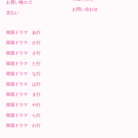
お買い物カゴ
お問い合わせ
支払い
韓国ドラマ あ行
韓国ドラマ か行
韓国ドラマ さ行
韓国ドラマ た行
韓国ドラマ な行
韓国ドラマ は行
韓国ドラマ ま行
韓国ドラマ や行
韓国ドラマ ら行
韓国ドラマ わ行