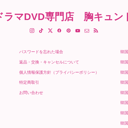
ドラマDVD専門店 胸キュン
パスワードを忘れた場合
韓
返品・交換・キャンセルについて
韓
個人情報保護方針（プライバシーポリシー）
韓
特定商取引
韓
お問い合わせ
韓
韓
韓
韓