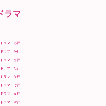
ドラマ
国ドラマ あ行
国ドラマ か行
国ドラマ さ行
国ドラマ た行
国ドラマ な行
国ドラマ は行
国ドラマ ま行
国ドラマ や行