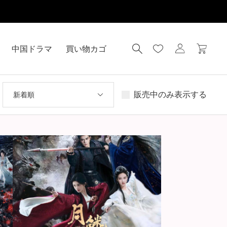
中国ドラマ
買い物カゴ
販売中のみ表示する
新着順