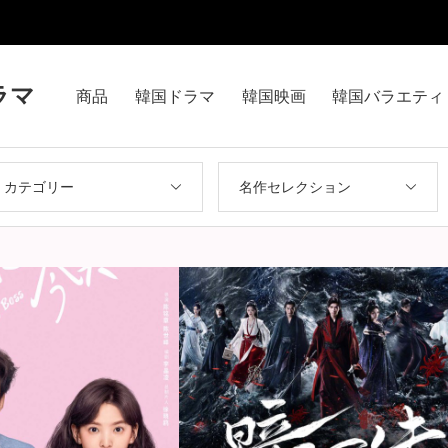
ラマ
商品
韓国ドラマ
韓国映画
韓国バラエティ
カテゴリー
名作セレクション