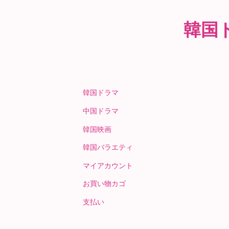
韓国
韓国ドラマ
中国ドラマ
韓国映画
韓国バラエティ
マイアカウント
お買い物カゴ
支払い