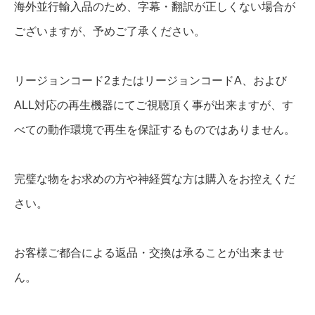
海外並行輸入品のため、字幕・翻訳が正しくない場合が
ございますが、予めご了承ください。
リージョンコード2またはリージョンコードA、および
ALL対応の再生機器にてご視聴頂く事が出来ますが、す
べての動作環境で再生を保証するものではありません。
完璧な物をお求めの方や神経質な方は購入をお控えくだ
さい。
お客様ご都合による返品・交換は承ることが出来ませ
ん。