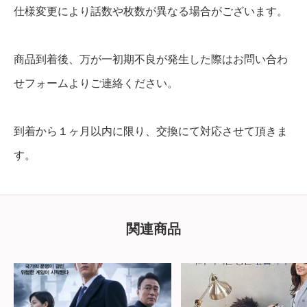
仕様変更により話数や枚数が異なる場合がございます。
商品到着後、万が一初期不良が発生した際はお問い合わ
せフォームよりご連絡ください。
到着から１ヶ月以内に限り、交換にて対応させて頂きま
す。
関連商品