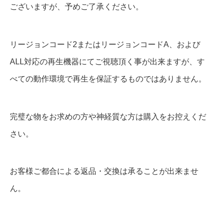
ございますが、予めご了承ください。
リージョンコード2またはリージョンコードA、および
ALL対応の再生機器にてご視聴頂く事が出来ますが、す
べての動作環境で再生を保証するものではありません。
完璧な物をお求めの方や神経質な方は購入をお控えくだ
さい。
お客様ご都合による返品・交換は承ることが出来ませ
ん。