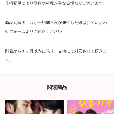
仕様変更により話数や枚数が異なる場合がございます。
商品到着後、万が一初期不良が発生した際はお問い合わ
せフォームよりご連絡ください。
到着から１ヶ月以内に限り、交換にて対応させて頂きま
す。
関連商品