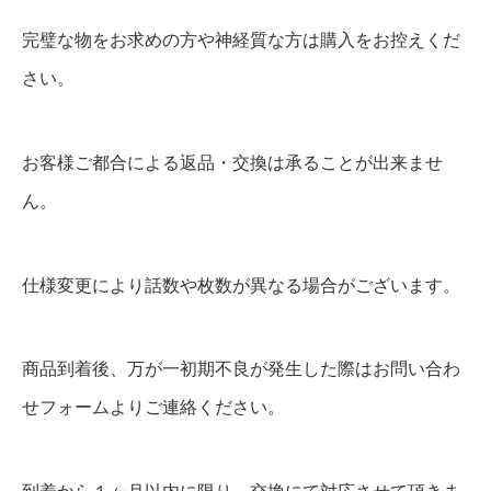
完璧な物をお求めの方や神経質な方は購入をお控えくだ
さい。
お客様ご都合による返品・交換は承ることが出来ませ
ん。
仕様変更により話数や枚数が異なる場合がございます。
商品到着後、万が一初期不良が発生した際はお問い合わ
せフォームよりご連絡ください。