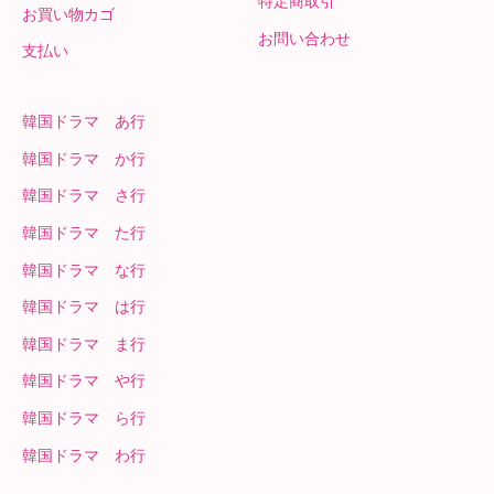
特定商取引
お買い物カゴ
お問い合わせ
支払い
韓国ドラマ あ行
韓国ドラマ か行
韓国ドラマ さ行
韓国ドラマ た行
韓国ドラマ な行
韓国ドラマ は行
韓国ドラマ ま行
韓国ドラマ や行
韓国ドラマ ら行
韓国ドラマ わ行