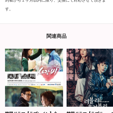
到着から１ヶ月以内に限り、交換にて対応させて頂きま
す。
関連商品