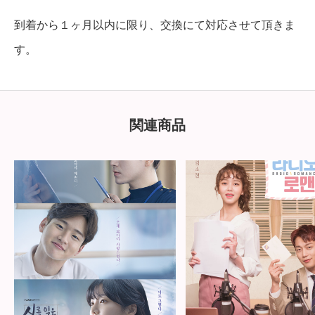
到着から１ヶ月以内に限り、交換にて対応させて頂きま
す。
関連商品