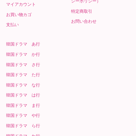
シーポリシー）
マイアカウント
特定商取引
お買い物カゴ
お問い合わせ
支払い
韓国ドラマ あ行
韓国ドラマ か行
韓国ドラマ さ行
韓国ドラマ た行
韓国ドラマ な行
韓国ドラマ は行
韓国ドラマ ま行
韓国ドラマ や行
韓国ドラマ ら行
韓国ドラマ わ行