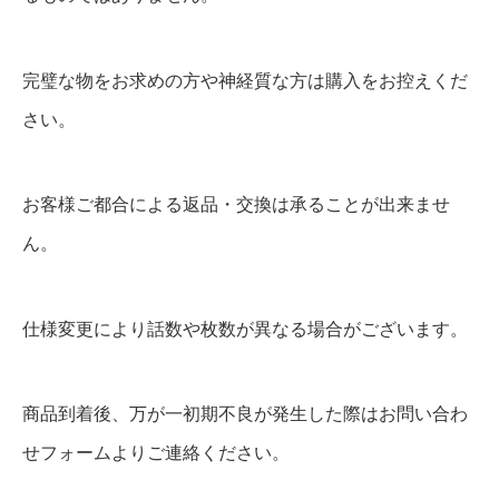
完璧な物をお求めの方や神経質な方は購入をお控えくだ
さい。
お客様ご都合による返品・交換は承ることが出来ませ
ん。
仕様変更により話数や枚数が異なる場合がございます。
商品到着後、万が一初期不良が発生した際はお問い合わ
せフォームよりご連絡ください。