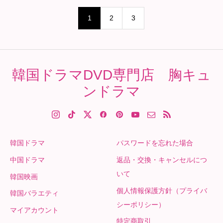
1
2
3
韓国ドラマDVD専門店 胸キュ
ンドラマ
韓国ドラマ
パスワードを忘れた場合
中国ドラマ
返品・交換・キャンセルにつ
いて
韓国映画
個人情報保護方針（プライバ
韓国バラエティ
シーポリシー）
マイアカウント
特定商取引