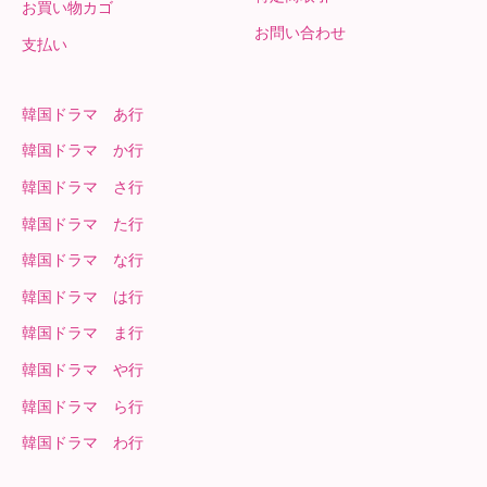
お買い物カゴ
お問い合わせ
支払い
韓国ドラマ あ行
韓国ドラマ か行
韓国ドラマ さ行
韓国ドラマ た行
韓国ドラマ な行
韓国ドラマ は行
韓国ドラマ ま行
韓国ドラマ や行
韓国ドラマ ら行
韓国ドラマ わ行