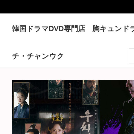
韓国ドラマDVD専門店 胸キュンド
チ・チャンウク