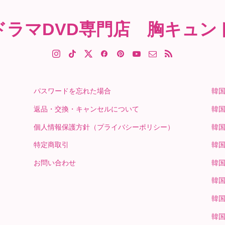
ドラマDVD専門店 胸キュン
パスワードを忘れた場合
韓
返品・交換・キャンセルについて
韓
個人情報保護方針（プライバシーポリシー）
韓
特定商取引
韓
お問い合わせ
韓
韓
韓
韓