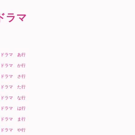
ドラマ
国ドラマ あ行
国ドラマ か行
国ドラマ さ行
国ドラマ た行
国ドラマ な行
国ドラマ は行
国ドラマ ま行
国ドラマ や行