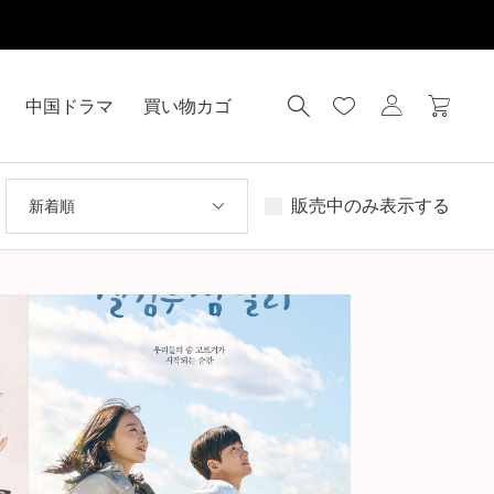
中国ドラマ
買い物カゴ
販売中のみ表示する
新着順