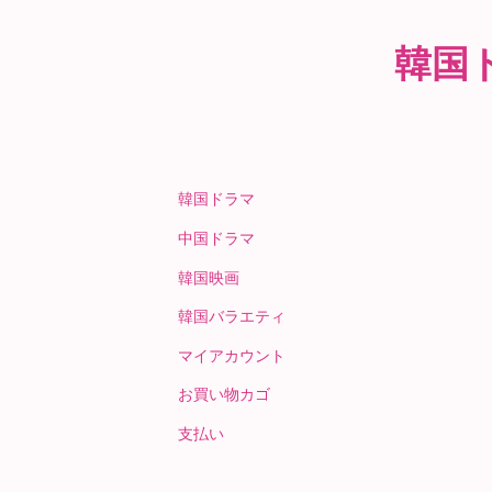
韓国
韓国ドラマ
中国ドラマ
韓国映画
韓国バラエティ
マイアカウント
お買い物カゴ
支払い