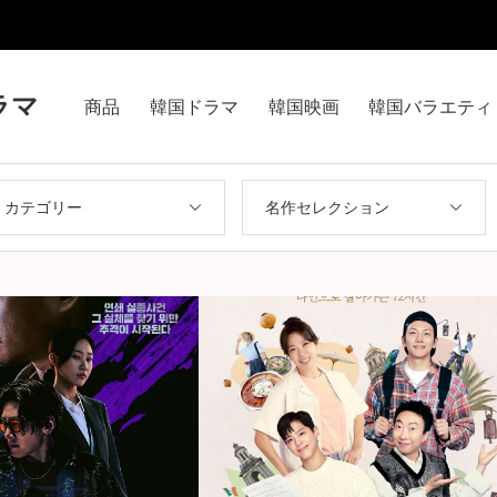
ラマ
商品
韓国ドラマ
韓国映画
韓国バラエティ
カテゴリー
名作セレクション