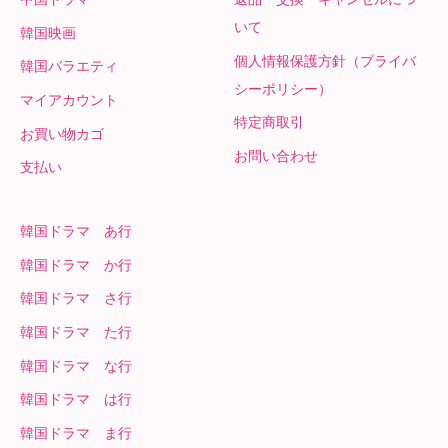
いて
韓国映画
個人情報保護方針（プライバ
韓国バラエティ
シーポリシー）
マイアカウント
特定商取引
お買い物カゴ
お問い合わせ
支払い
韓国ドラマ あ行
韓国ドラマ か行
韓国ドラマ さ行
韓国ドラマ た行
韓国ドラマ な行
韓国ドラマ は行
韓国ドラマ ま行