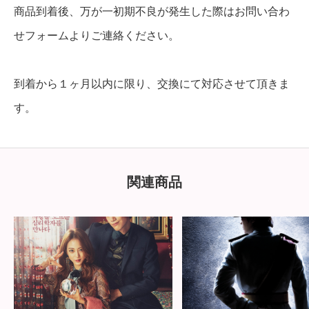
商品到着後、万が一初期不良が発生した際はお問い合わ
せフォームよりご連絡ください。
到着から１ヶ月以内に限り、交換にて対応させて頂きま
す。
関連商品