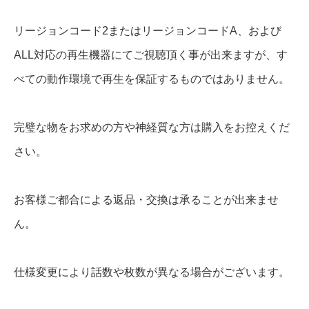
リージョンコード2またはリージョンコードA、および
ALL対応の再生機器にてご視聴頂く事が出来ますが、す
べての動作環境で再生を保証するものではありません。
完璧な物をお求めの方や神経質な方は購入をお控えくだ
さい。
お客様ご都合による返品・交換は承ることが出来ませ
ん。
仕様変更により話数や枚数が異なる場合がございます。