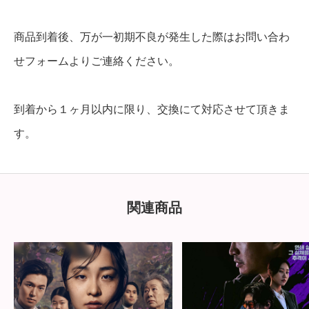
商品到着後、万が一初期不良が発生した際はお問い合わ
せフォームよりご連絡ください。
到着から１ヶ月以内に限り、交換にて対応させて頂きま
す。
関連商品