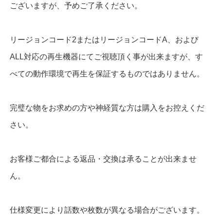
ございますが、予めご了承ください。
リージョンコード2またはリージョンコードA、および
ALL対応の再生機器にてご視聴頂く事が出来ますが、す
べての動作環境で再生を保証するものではありません。
完璧な物をお求めの方や神経質な方は購入をお控えくだ
さい。
お客様ご都合による返品・交換は承ることが出来ませ
ん。
仕様変更により話数や枚数が異なる場合がございます。