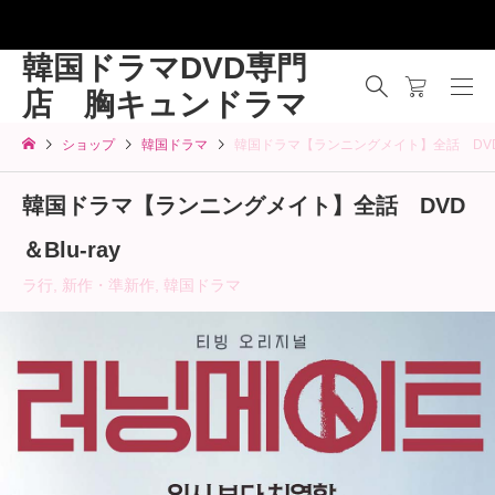
韓国ドラマDVD専門
店 胸キュンドラマ
ショップ
韓国ドラマ
韓国ドラマ【ランニングメイト】全話 DVD＆B
韓国ドラマ【ランニングメイト】全話 DVD
＆Blu-ray
ラ行
,
新作・準新作
,
韓国ドラマ