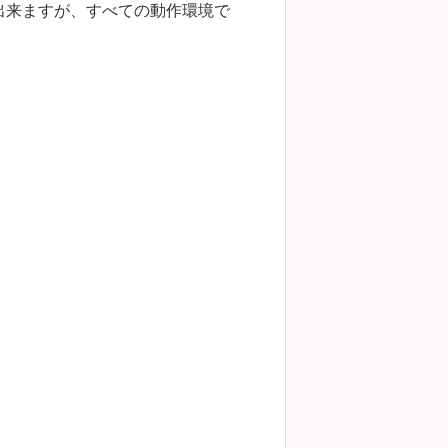
出来ますが、すべての動作環境で