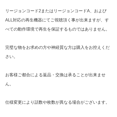
リージョンコード2またはリージョンコードA、および
ALL対応の再生機器にてご視聴頂く事が出来ますが、す
べての動作環境で再生を保証するものではありません。
完璧な物をお求めの方や神経質な方は購入をお控えくだ
さい。
お客様ご都合による返品・交換は承ることが出来ませ
ん。
仕様変更により話数や枚数が異なる場合がございます。