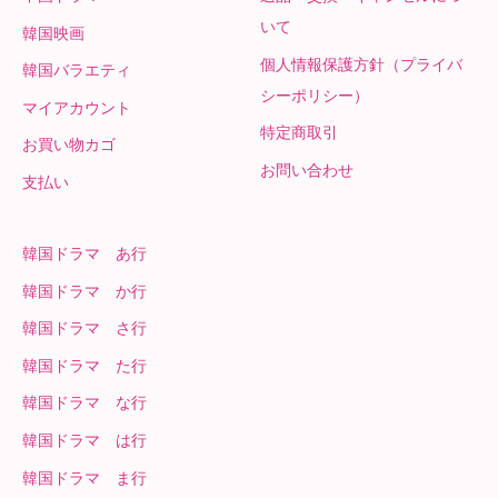
いて
韓国映画
個人情報保護方針（プライバ
韓国バラエティ
シーポリシー）
マイアカウント
特定商取引
お買い物カゴ
お問い合わせ
支払い
韓国ドラマ あ行
韓国ドラマ か行
韓国ドラマ さ行
韓国ドラマ た行
韓国ドラマ な行
韓国ドラマ は行
韓国ドラマ ま行