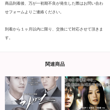
商品到着後、万が一初期不良が発生した際はお問い合わ
せフォームよりご連絡ください。
到着から１ヶ月以内に限り、交換にて対応させて頂きま
す。
関連商品