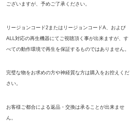
ございますが、予めご了承ください。
リージョンコード2またはリージョンコードA、および
ALL対応の再生機器にてご視聴頂く事が出来ますが、す
べての動作環境で再生を保証するものではありません。
完璧な物をお求めの方や神経質な方は購入をお控えくだ
さい。
お客様ご都合による返品・交換は承ることが出来ませ
ん。