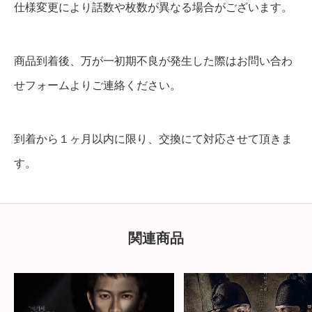
仕様変更により話数や枚数が異なる場合がございます。
商品到着後、万が一初期不良が発生した際はお問い合わ
せフォームよりご連絡ください。
到着から１ヶ月以内に限り、交換にて対応させて頂きま
す。
関連商品