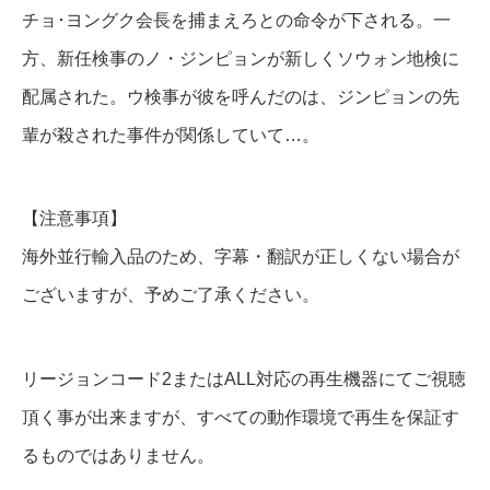
チョ･ヨングク会長を捕まえろとの命令が下される。一
方、新任検事のノ・ジンピョンが新しくソウォン地検に
配属された。ウ検事が彼を呼んだのは、ジンピョンの先
輩が殺された事件が関係していて…。
【注意事項】
海外並行輸入品のため、字幕・翻訳が正しくない場合が
ございますが、予めご了承ください。
リージョンコード2またはALL対応の再生機器にてご視聴
頂く事が出来ますが、すべての動作環境で再生を保証す
るものではありません。