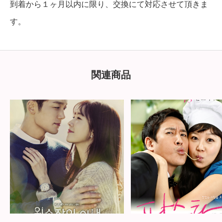
到着から１ヶ月以内に限り、交換にて対応させて頂きま
す。
関連商品