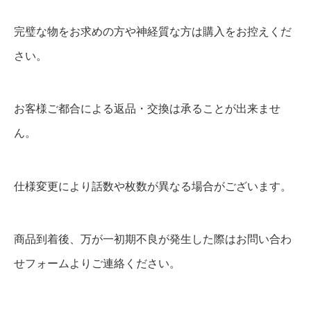
完璧な物をお求めの方や神経質な方は購入をお控えくだ
さい。
お客様ご都合による返品・交換は承ることが出来ませ
ん。
仕様変更により話数や枚数が異なる場合がございます。
商品到着後、万が一初期不良が発生した際はお問い合わ
せフォームよりご連絡ください。