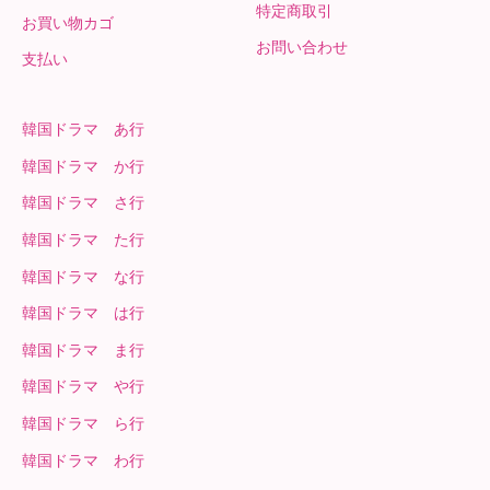
特定商取引
お買い物カゴ
お問い合わせ
支払い
韓国ドラマ あ行
韓国ドラマ か行
韓国ドラマ さ行
韓国ドラマ た行
韓国ドラマ な行
韓国ドラマ は行
韓国ドラマ ま行
韓国ドラマ や行
韓国ドラマ ら行
韓国ドラマ わ行