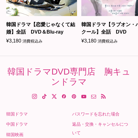
韓国ドラマ【恋愛じゃなくて結
韓国ドラマ【ラブオン・
婚】全話 DVD＆Blu-ray
クール】全話 DVD
¥
3,180
¥
3,180
消費税込み
消費税込み
韓国ドラマDVD専門店 胸キュ
ンドラマ
韓国ドラマ
パスワードを忘れた場合
中国ドラマ
返品・交換・キャンセルにつ
いて
韓国映画