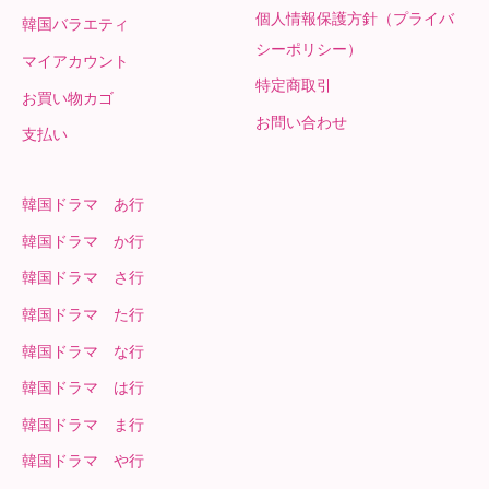
個人情報保護方針（プライバ
韓国バラエティ
シーポリシー）
マイアカウント
特定商取引
お買い物カゴ
お問い合わせ
支払い
韓国ドラマ あ行
韓国ドラマ か行
韓国ドラマ さ行
韓国ドラマ た行
韓国ドラマ な行
韓国ドラマ は行
韓国ドラマ ま行
韓国ドラマ や行