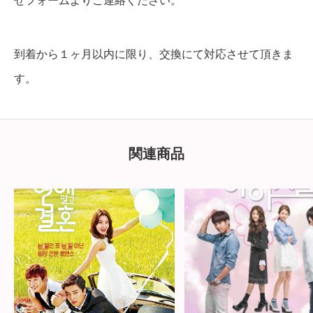
せフォームよりご連絡ください。
到着から１ヶ月以内に限り、交換にて対応させて頂きま
す。
関連商品