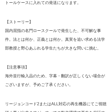
トールケースに入れての発送になります。
【ストーリー】
国内屈指の名門ロースクールで発生した、不可解な事
件。法とは何か、正義とは何か。真実を追い求める法学
部教授と野心あふれる学生たちが大きな問いに挑む。
【注意事項】
海外並行輸入品のため、字幕・翻訳が正しくない場合が
ございますが、予めご了承ください。
リージョンコード2またはALL対応の再生機器にてご視聴