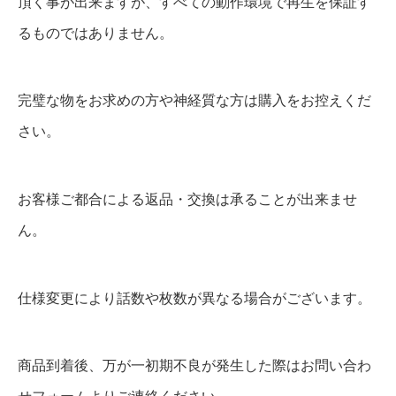
頂く事が出来ますが、すべての動作環境で再生を保証す
るものではありません。
完璧な物をお求めの方や神経質な方は購入をお控えくだ
さい。
お客様ご都合による返品・交換は承ることが出来ませ
ん。
仕様変更により話数や枚数が異なる場合がございます。
商品到着後、万が一初期不良が発生した際はお問い合わ