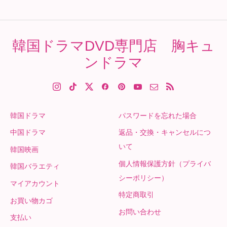
韓国ドラマDVD専門店 胸キュ
ンドラマ
韓国ドラマ
パスワードを忘れた場合
中国ドラマ
返品・交換・キャンセルにつ
いて
韓国映画
個人情報保護方針（プライバ
韓国バラエティ
シーポリシー）
マイアカウント
特定商取引
お買い物カゴ
お問い合わせ
支払い