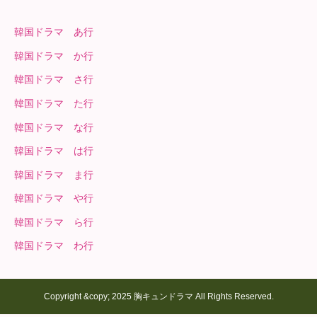
韓国ドラマ あ行
韓国ドラマ か行
韓国ドラマ さ行
韓国ドラマ た行
韓国ドラマ な行
韓国ドラマ は行
韓国ドラマ ま行
韓国ドラマ や行
韓国ドラマ ら行
韓国ドラマ わ行
Copyright &copy; 2025 胸キュンドラマ All Rights Reserved.