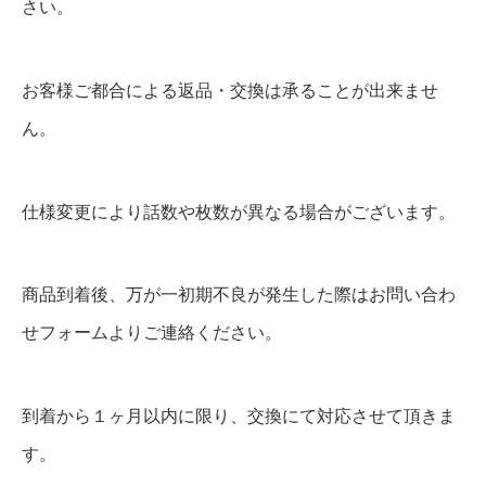
さい。
お客様ご都合による返品・交換は承ることが出来ませ
ん。
仕様変更により話数や枚数が異なる場合がございます。
商品到着後、万が一初期不良が発生した際はお問い合わ
せフォームよりご連絡ください。
到着から１ヶ月以内に限り、交換にて対応させて頂きま
す。