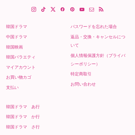
韓国ドラマ
パスワードを忘れた場合
中国ドラマ
返品・交換・キャンセルにつ
いて
韓国映画
個人情報保護方針（プライバ
韓国バラエティ
シーポリシー）
マイアカウント
特定商取引
お買い物カゴ
お問い合わせ
支払い
韓国ドラマ あ行
韓国ドラマ か行
韓国ドラマ さ行