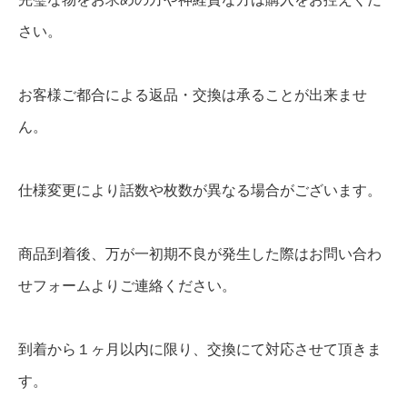
さい。
お客様ご都合による返品・交換は承ることが出来ませ
ん。
仕様変更により話数や枚数が異なる場合がございます。
商品到着後、万が一初期不良が発生した際はお問い合わ
せフォームよりご連絡ください。
到着から１ヶ月以内に限り、交換にて対応させて頂きま
す。