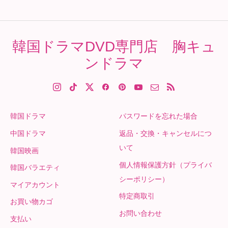
韓国ドラマDVD専門店 胸キュ
ンドラマ
韓国ドラマ
パスワードを忘れた場合
中国ドラマ
返品・交換・キャンセルにつ
いて
韓国映画
個人情報保護方針（プライバ
韓国バラエティ
シーポリシー）
マイアカウント
特定商取引
お買い物カゴ
お問い合わせ
支払い