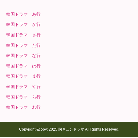
韓国ドラマ あ行
韓国ドラマ か行
韓国ドラマ さ行
韓国ドラマ た行
韓国ドラマ な行
韓国ドラマ は行
韓国ドラマ ま行
韓国ドラマ や行
韓国ドラマ ら行
韓国ドラマ わ行
Copyright &copy; 2025 胸キュンドラマ All Rights Reserved.