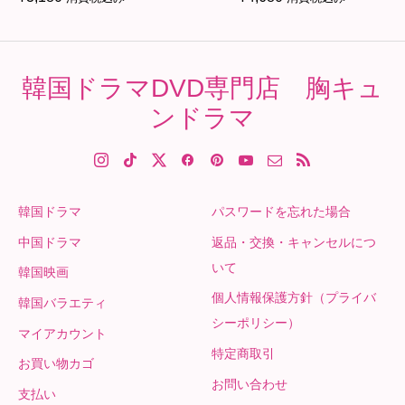
韓国ドラマDVD専門店 胸キュ
ンドラマ
韓国ドラマ
パスワードを忘れた場合
中国ドラマ
返品・交換・キャンセルにつ
いて
韓国映画
個人情報保護方針（プライバ
韓国バラエティ
シーポリシー）
マイアカウント
特定商取引
お買い物カゴ
お問い合わせ
支払い