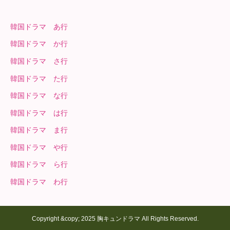
韓国ドラマ あ行
韓国ドラマ か行
韓国ドラマ さ行
韓国ドラマ た行
韓国ドラマ な行
韓国ドラマ は行
韓国ドラマ ま行
韓国ドラマ や行
韓国ドラマ ら行
韓国ドラマ わ行
Copyright &copy; 2025 胸キュンドラマ All Rights Reserved.