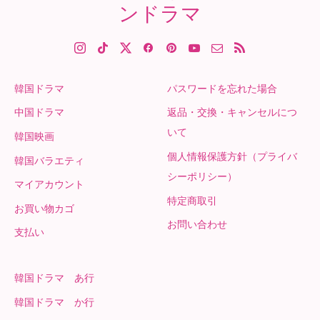
ンドラマ
韓国ドラマ
パスワードを忘れた場合
中国ドラマ
返品・交換・キャンセルにつ
いて
韓国映画
個人情報保護方針（プライバ
韓国バラエティ
シーポリシー）
マイアカウント
特定商取引
お買い物カゴ
お問い合わせ
支払い
韓国ドラマ あ行
韓国ドラマ か行