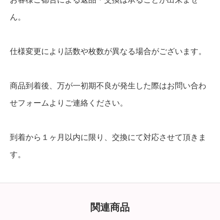
ん。
仕様変更により話数や枚数が異なる場合がございます。
商品到着後、万が一初期不良が発生した際はお問い合わ
せフォームよりご連絡ください。
到着から１ヶ月以内に限り、交換にて対応させて頂きま
す。
関連商品