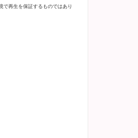
環境で再生を保証するものではあり