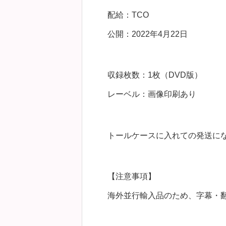
配給：TCO
公開：2022年4月22日
収録枚数：1枚（DVD版）
レーベル：画像印刷あり
トールケースに入れての発送に
【注意事項】
海外並行輸入品のため、字幕・