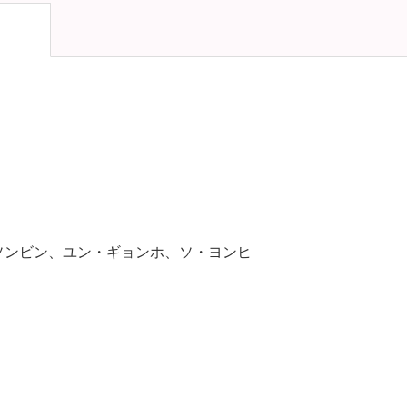
ソンビン、ユン・ギョンホ、ソ・ヨンヒ