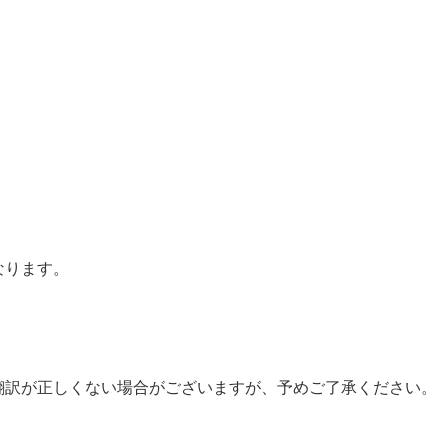
なります。
翻訳が正しくない場合がございますが、予めご了承ください。