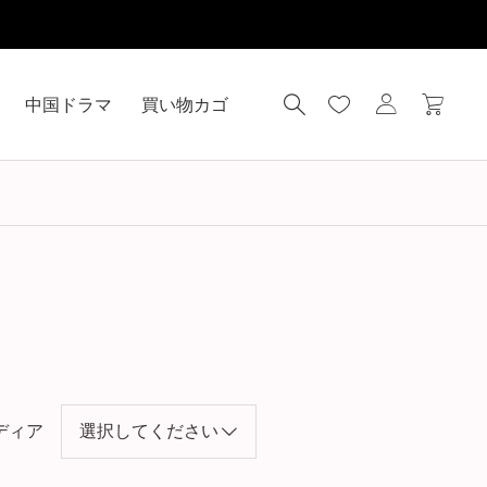
中国ドラマ
買い物カゴ
ディア