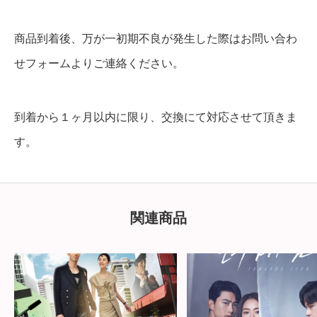
商品到着後、万が一初期不良が発生した際はお問い合わ
せフォームよりご連絡ください。
到着から１ヶ月以内に限り、交換にて対応させて頂きま
す。
関連商品