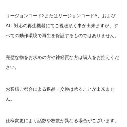
リージョンコード2またはリージョンコードA、および
ALL対応の再生機器にてご視聴頂く事が出来ますが、す
べての動作環境で再生を保証するものではありません。
完璧な物をお求めの方や神経質な方は購入をお控えくだ
さい。
お客様ご都合による返品・交換は承ることが出来ませ
ん。
仕様変更により話数や枚数が異なる場合がございます。