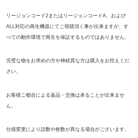
リージョンコード2またはリージョンコードA、および
ALL対応の再生機器にてご視聴頂く事が出来ますが、す
べての動作環境で再生を保証するものではありません。
完璧な物をお求めの方や神経質な方は購入をお控えくだ
さい。
お客様ご都合による返品・交換は承ることが出来ませ
ん。
仕様変更により話数や枚数が異なる場合がございます。