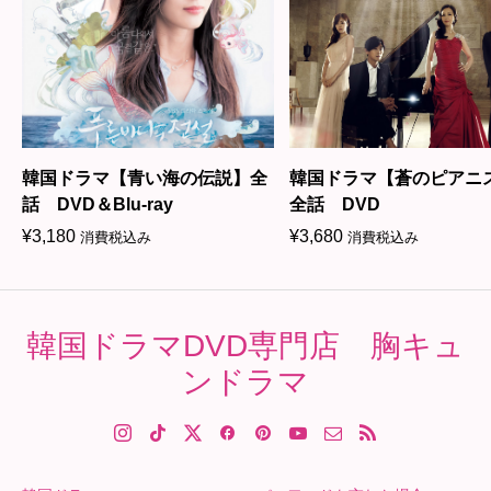
韓国ドラマ【青い海の伝説】全
韓国ドラマ【蒼のピアニ
話 DVD＆Blu-ray
全話 DVD
¥
3,180
¥
3,680
消費税込み
消費税込み
韓国ドラマDVD専門店 胸キュ
ンドラマ