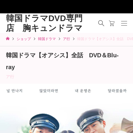
韓国ドラマDVD専門
店 胸キュンドラマ
ショップ
韓国ドラマ
ア行
韓国ドラマ【オアシス】全話 DVD＆B
韓国ドラマ【オアシス】全話 DVD＆Blu-
ray
ア行