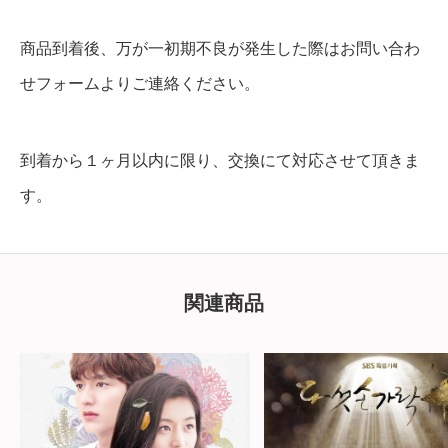
商品到着後、万が一初期不良が発生した際はお問い合わ
せフォームよりご連絡ください。
到着から１ヶ月以内に限り、交換にて対応させて頂きま
す。
関連商品