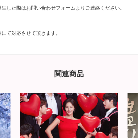
発生した際はお問い合わせフォームよりご連絡ください。
換にて対応させて頂きます。
関連商品