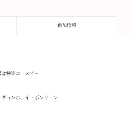
追加情報
恋は特訓コースで～
・ギョンホ、イ・ボンリョン