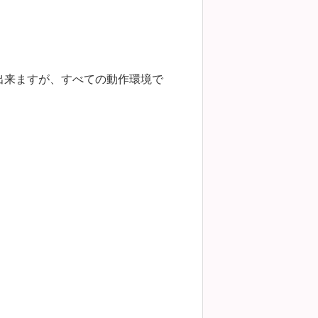
出来ますが、すべての動作環境で