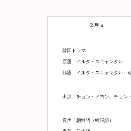
説明文
韓国ドラマ
原題：イルタ・スキャンダル
邦題：イルタ・スキャンダル～
出演：チョン・ドヨン、チョン
音声：朝鮮語（韓国語）