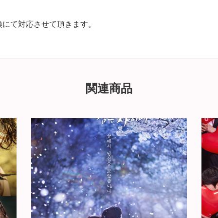
換にて対応させて頂きます。
関連商品