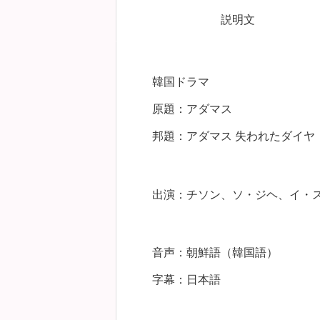
説明文
韓国ドラマ
原題：アダマス
邦題：アダマス 失われたダイヤ
出演：チソン、ソ・ジヘ、イ・
音声：朝鮮語（韓国語）
字幕：日本語