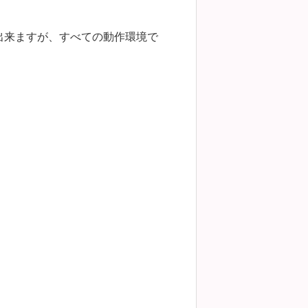
出来ますが、すべての動作環境で