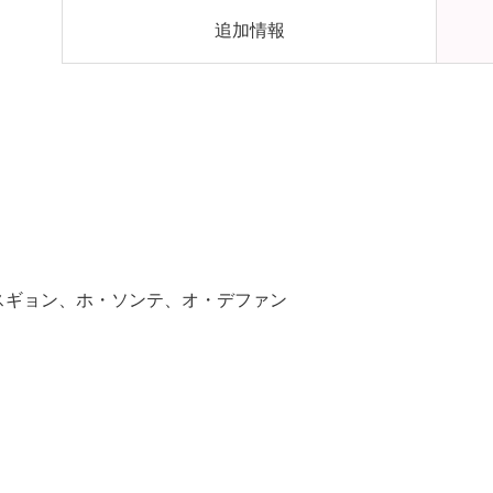
追加情報
スギョン、ホ・ソンテ、オ・デファン