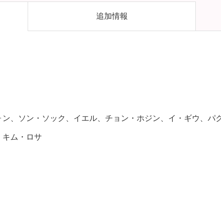
追加情報
ォン、ソン・ソック、イエル、チョン・ホジン、イ・ギウ、パ
、キム・ロサ