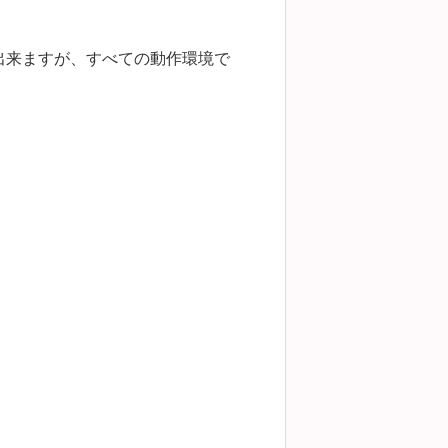
出来ますが、すべての動作環境で