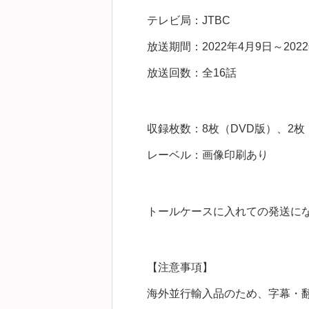
テレビ局：JTBC
放送期間：2022年4月9日～2022
放送回数：全16話
収録枚数：8枚（DVD版）、2枚（B
レーベル：画像印刷あり
トールケースに入れての発送に
【注意事項】
海外並行輸入品のため、字幕・