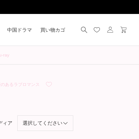
中国ドラマ
買い物カゴ
ray
歴のあるラブロマンス
ディア