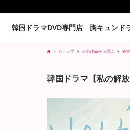
韓国ドラマDVD専門店 胸キュンド
ショップ
人気作品から選ぶ
受賞
韓国ドラマ【私の解放日誌