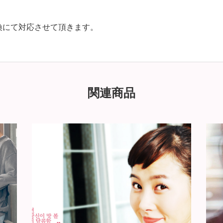
換にて対応させて頂きます。
関連商品