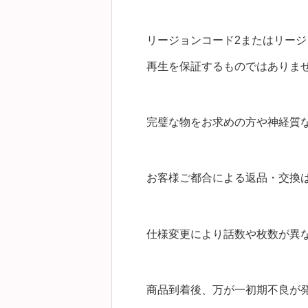
リージョンコード2またはリージ
再生を保証するものではありま
完璧な物をお求めの方や神経質
お客様ご都合による返品・交換
仕様変更により話数や枚数が異
商品到着後、万が一初期不良が