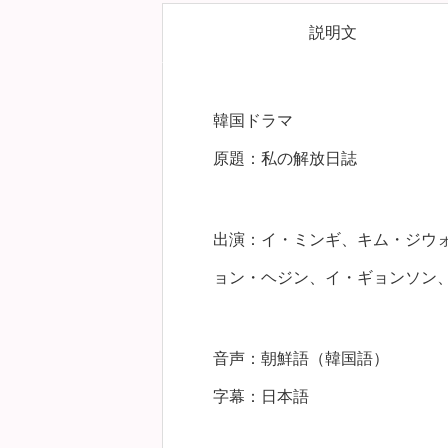
説明文
韓国ドラマ
原題：私の解放日誌
出演：イ・ミンギ、キム・ジウ
ョン・ヘジン、イ・ギョンソン
音声：朝鮮語（韓国語）
字幕：日本語