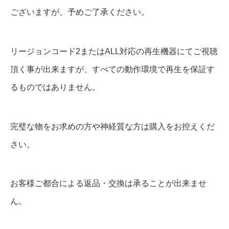
ございますが、予めご了承ください。
リージョンコード2またはALL対応の再生機器にてご視聴
頂く事が出来ますが、すべての動作環境で再生を保証す
るものではありません。
完璧な物をお求めの方や神経質な方は購入をお控えくだ
さい。
お客様ご都合による返品・交換は承ることが出来ませ
ん。