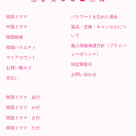
韓国ドラマ
パスワードを忘れた場合
中国ドラマ
返品・交換・キャンセルにつ
いて
韓国映画
個人情報保護方針（プライバ
韓国バラエティ
シーポリシー）
マイアカウント
特定商取引
お買い物カゴ
お問い合わせ
支払い
韓国ドラマ あ行
韓国ドラマ か行
韓国ドラマ さ行
韓国ドラマ た行