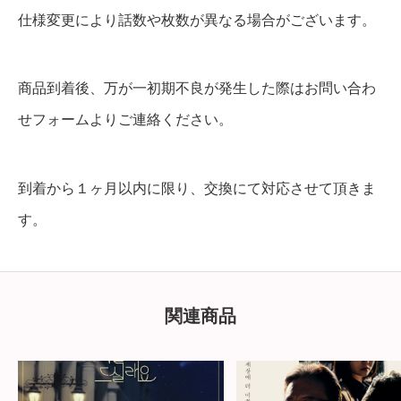
仕様変更により話数や枚数が異なる場合がございます。
商品到着後、万が一初期不良が発生した際はお問い合わ
せフォームよりご連絡ください。
到着から１ヶ月以内に限り、交換にて対応させて頂きま
す。
関連商品