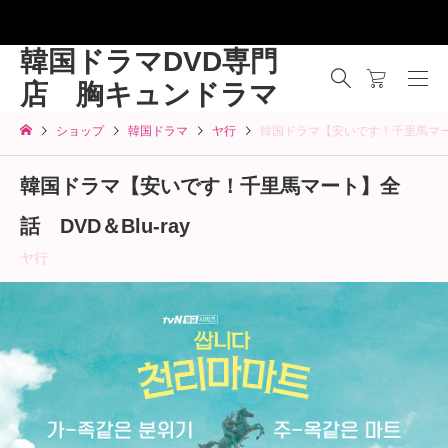
韓国ドラマDVD専門
店 胸キュンドラマ
ショップ
韓国ドラマ
ヤ行
韓国ドラマ【安いです！千里馬マート】
韓国ドラマ【安いです！千里馬マート】全
話 DVD＆Blu-ray
ヤ行