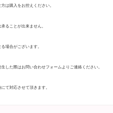
な方は購入をお控えください。
は承ることが出来ません。
なる場合がございます。
発生した際はお問い合わせフォームよりご連絡ください。
換にて対応させて頂きます。