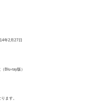
14年2月27日
Blu-ray版）
なります。