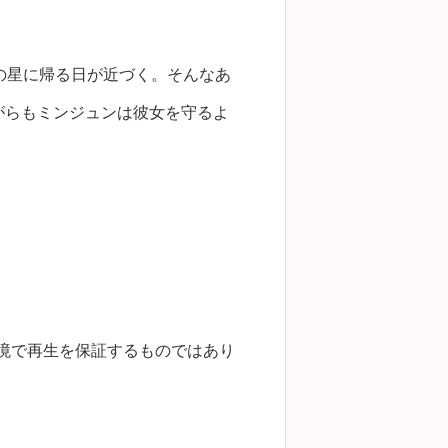
の星に帰る日が近づく。そんなあ
がらもミンジュンは彼女を守るよ
環境で再生を保証するものではあり