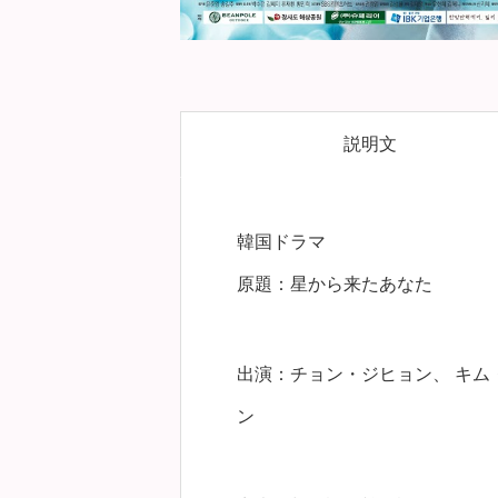
説明文
韓国ドラマ
原題：星から来たあなた
出演：チョン・ジヒョン、 キム
ン