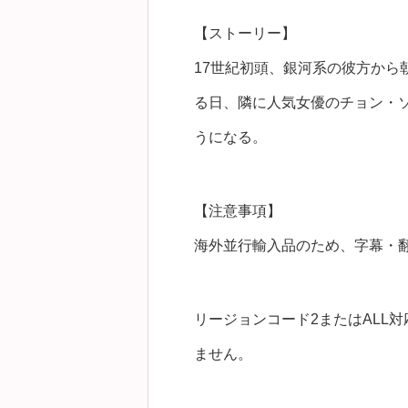
【ストーリー】
17世紀初頭、銀河系の彼方か
る日、隣に人気女優のチョン・
うになる。
【注意事項】
海外並行輸入品のため、字幕・
リージョンコード2またはALL
ません。