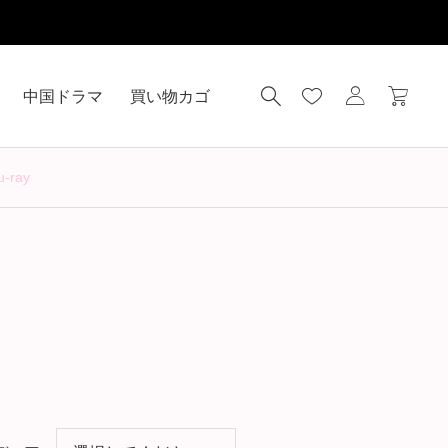
中国ドラマ
買い物カゴ
ray