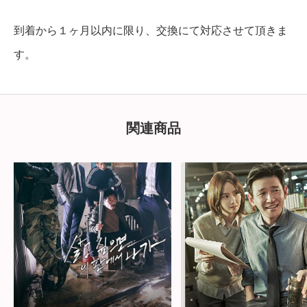
到着から１ヶ月以内に限り、交換にて対応させて頂きま
す。
関連商品