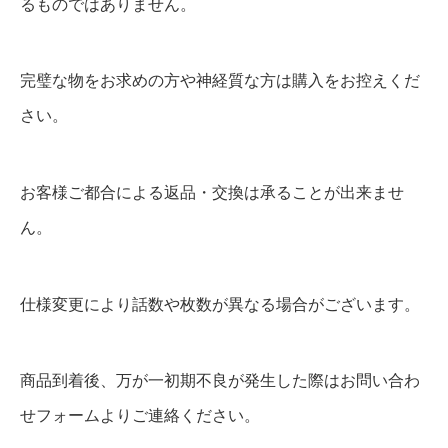
るものではありません。
完璧な物をお求めの方や神経質な方は購入をお控えくだ
さい。
お客様ご都合による返品・交換は承ることが出来ませ
ん。
仕様変更により話数や枚数が異なる場合がございます。
商品到着後、万が一初期不良が発生した際はお問い合わ
せフォームよりご連絡ください。