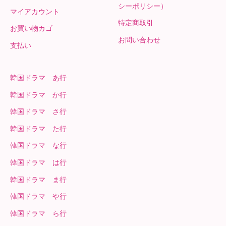
シーポリシー）
マイアカウント
特定商取引
お買い物カゴ
お問い合わせ
支払い
韓国ドラマ あ行
韓国ドラマ か行
韓国ドラマ さ行
韓国ドラマ た行
韓国ドラマ な行
韓国ドラマ は行
韓国ドラマ ま行
韓国ドラマ や行
韓国ドラマ ら行