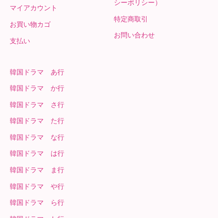
シーポリシー）
マイアカウント
特定商取引
お買い物カゴ
お問い合わせ
支払い
韓国ドラマ あ行
韓国ドラマ か行
韓国ドラマ さ行
韓国ドラマ た行
韓国ドラマ な行
韓国ドラマ は行
韓国ドラマ ま行
韓国ドラマ や行
韓国ドラマ ら行