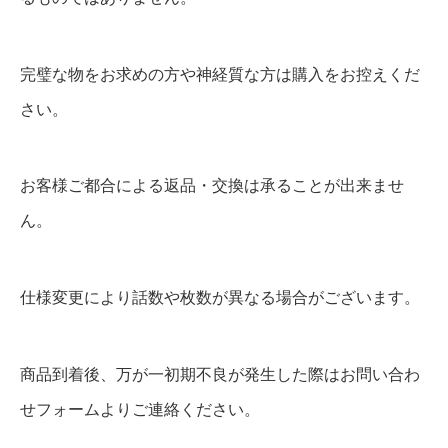
完璧な物をお求めの方や神経質な方は購入をお控えくだ
さい。
お客様ご都合による返品・交換は承ることが出来ませ
ん。
仕様変更により話数や枚数が異なる場合がございます。
商品到着後、万が一初期不良が発生した際はお問い合わ
せフォームよりご連絡ください。