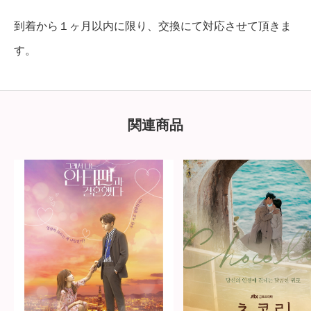
到着から１ヶ月以内に限り、交換にて対応させて頂きま
す。
関連商品