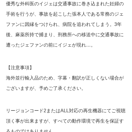
優秀な外科医のイジェは交通事故に巻き込まれた妊婦の
手術を行うが、事故を起こした張本人である常務のジェ
ファンに因縁をつけられ、病院を追われてしまう。3年
後、麻薬所持で捕まり、刑務所への移送中に交通事故に
遭ったジェファンの前にイジェが現れ…。
【注意事項】
海外並行輸入品のため、字幕・翻訳が正しくない場合が
ございますが、予めご了承ください。
リージョンコード2またはALL対応の再生機器にてご視聴
頂く事が出来ますが、すべての動作環境で再生を保証す
るものではありません。