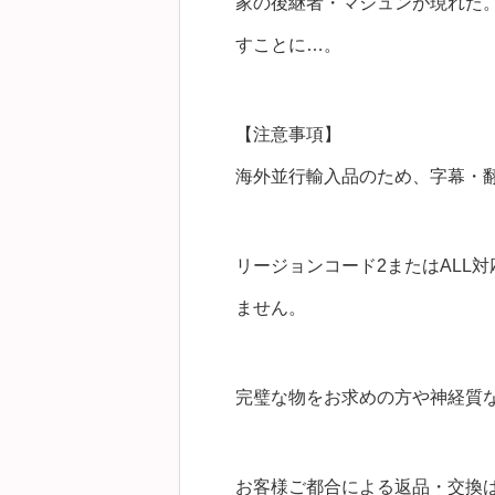
家の後継者・マジュンが現れた
すことに…。
【注意事項】
海外並行輸入品のため、字幕・
リージョンコード2またはALL
ません。
完璧な物をお求めの方や神経質
お客様ご都合による返品・交換