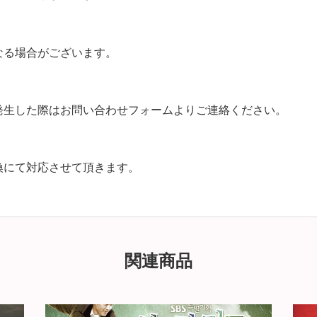
なる場合がございます。
発生した際はお問い合わせフォームよりご連絡ください。
換にて対応させて頂きます。
関連商品