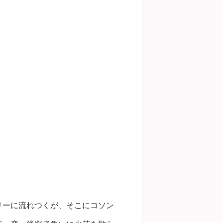
リーに流れつくが、そこにコソン