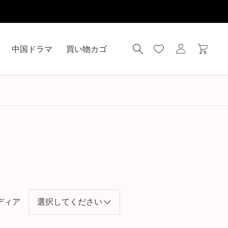
中国ドラマ
買い物カゴ
ディア