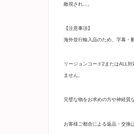
敵視され…。
【注意事項】
海外並行輸入品のため、字幕・
リージョンコード2またはALL
ません。
完璧な物をお求めの方や神経質
お客様ご都合による返品・交換