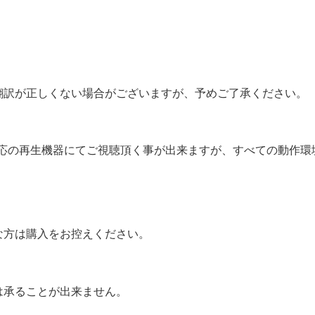
翻訳が正しくない場合がございますが、予めご了承ください。
対応の再生機器にてご視聴頂く事が出来ますが、すべての動作
な方は購入をお控えください。
は承ることが出来ません。