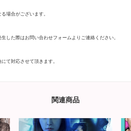
なる場合がございます。
発生した際はお問い合わせフォームよりご連絡ください。
換にて対応させて頂きます。
関連商品