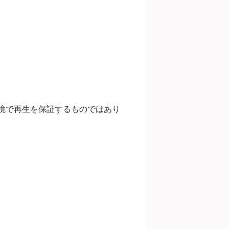
環境で再生を保証するものではあり