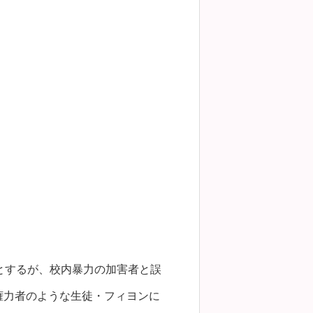
とするが、校内暴力の加害者と誤
権力者のような生徒・フィヨンに