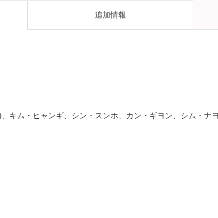
追加情報
One)、キム・ヒャンギ、シン・スンホ、カン・ギヨン、シム・ナ