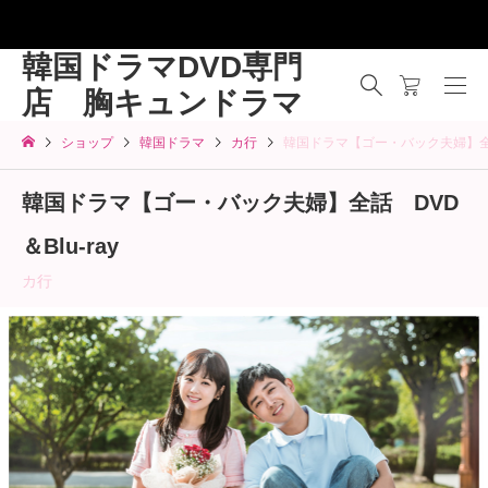
韓国ドラマDVD専門
店 胸キュンドラマ
ショップ
韓国ドラマ
カ行
韓国ドラマ【ゴー・バック夫婦】全話 
韓国ドラマ【ゴー・バック夫婦】全話 DVD
＆Blu-ray
カ行