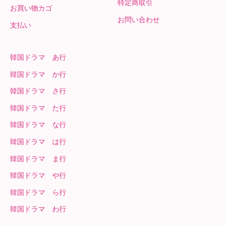
特定商取引
お買い物カゴ
お問い合わせ
支払い
韓国ドラマ あ行
韓国ドラマ か行
韓国ドラマ さ行
韓国ドラマ た行
韓国ドラマ な行
韓国ドラマ は行
韓国ドラマ ま行
韓国ドラマ や行
韓国ドラマ ら行
韓国ドラマ わ行