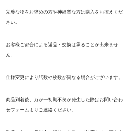
完璧な物をお求めの方や神経質な方は購入をお控えくだ
さい。
お客様ご都合による返品・交換は承ることが出来ませ
ん。
仕様変更により話数や枚数が異なる場合がございます。
商品到着後、万が一初期不良が発生した際はお問い合わ
せフォームよりご連絡ください。