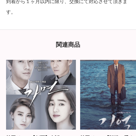
到着から１ヶ月以内に限り、交換にて対応させて頂きま
す。
関連商品