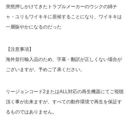
突然押しかけてきたトラブルメーカーのウシクの姉チ
ャ・ユリもワイキキに居候することになり、ワイキキは
一層賑やかになるのだった
【注意事項】
海外並行輸入品のため、字幕・翻訳が正しくない場合が
ございますが、予めご了承ください。
リージョンコード2またはALL対応の再生機器にてご視聴
頂く事が出来ますが、すべての動作環境で再生を保証す
るものではありません。