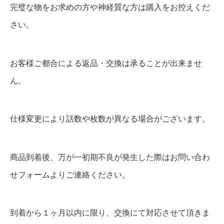
完璧な物をお求めの方や神経質な方は購入をお控えくだ
さい。
お客様ご都合による返品・交換は承ることが出来ませ
ん。
仕様変更により話数や枚数が異なる場合がございます。
商品到着後、万が一初期不良が発生した際はお問い合わ
せフォームよりご連絡ください。
到着から１ヶ月以内に限り、交換にて対応させて頂きま