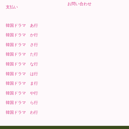
お問い合わせ
支払い
韓国ドラマ あ行
韓国ドラマ か行
韓国ドラマ さ行
韓国ドラマ た行
韓国ドラマ な行
韓国ドラマ は行
韓国ドラマ ま行
韓国ドラマ や行
韓国ドラマ ら行
韓国ドラマ わ行