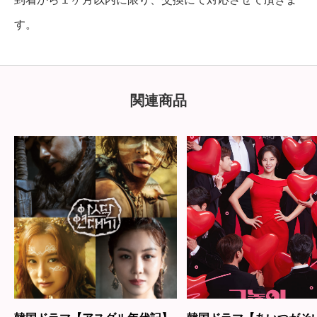
す。
関連商品