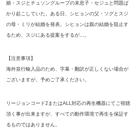
娘・スジとチュソングループの末息子・セジュと問題ば
かり起こしていた。ある日、シヒョンの父・ソグとスジ
の母・ミリが結婚を発表。シヒョンは親の結婚を阻止す
るため、スジにある提案をするが…。
【注意事項】
海外並行輸入品のため、字幕・翻訳が正しくない場合が
ございますが、予めご了承ください。
リージョンコード2またはALL対応の再生機器にてご視聴
頂く事が出来ますが、すべての動作環境で再生を保証す
るものではありません。