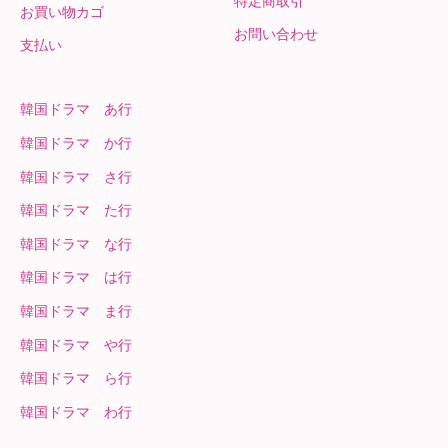
特定商取引
お買い物カゴ
お問い合わせ
支払い
韓国ドラマ あ行
韓国ドラマ か行
韓国ドラマ さ行
韓国ドラマ た行
韓国ドラマ な行
韓国ドラマ は行
韓国ドラマ ま行
韓国ドラマ や行
韓国ドラマ ら行
韓国ドラマ わ行