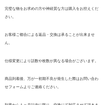
完璧な物をお求めの方や神経質な方は購入をお控えくだ
さい。
お客様ご都合による返品・交換は承ることが出来ませ
ん。
仕様変更により話数や枚数が異なる場合がございます。
商品到着後、万が一初期不良が発生した際はお問い合わ
せフォームよりご連絡ください。
到着から１ヶ月以内に限り、交換にて対応させて頂きま