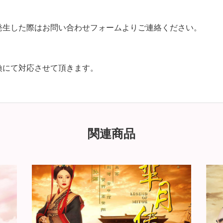
発生した際はお問い合わせフォームよりご連絡ください。
換にて対応させて頂きます。
関連商品