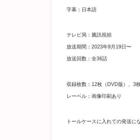
字幕：日本語
テレビ局：騰訊視頻
放送期間：2023年9月19日〜
放送回数：全36話
収録枚数：12枚（DVD版）、3枚（
レーベル：画像印刷あり
トールケースに入れての発送に