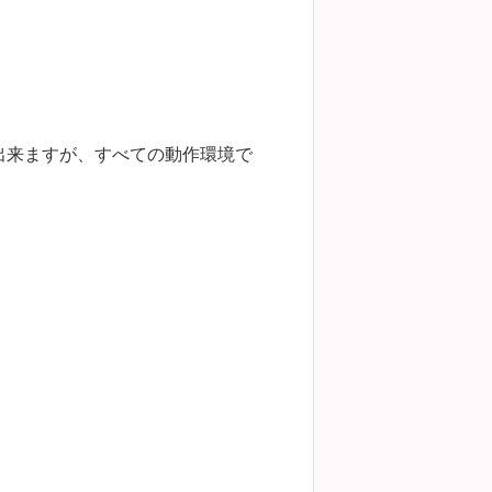
出来ますが、すべての動作環境で