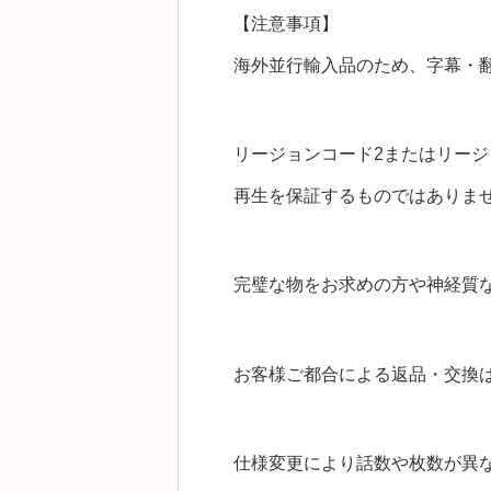
【注意事項】
海外並行輸入品のため、字幕・
リージョンコード2またはリージ
再生を保証するものではありま
完璧な物をお求めの方や神経質
お客様ご都合による返品・交換
仕様変更により話数や枚数が異