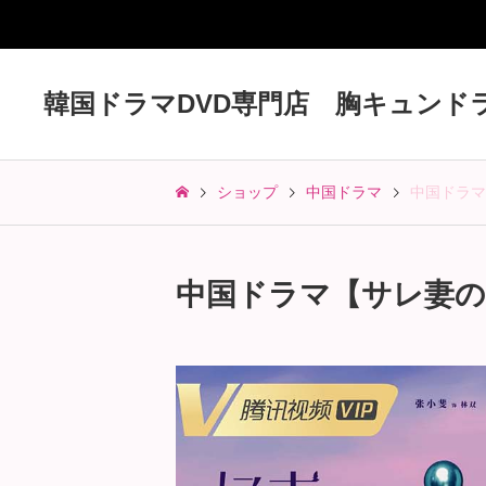
韓国ドラマDVD専門店 胸キュンド
ショップ
中国ドラマ
中国ドラマ
中国ドラマ【サレ妻の華