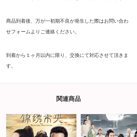
商品到着後、万が一初期不良が発生した際はお問い合わ
せフォームよりご連絡ください。
到着から１ヶ月以内に限り、交換にて対応させて頂きま
す。
関連商品