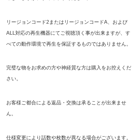
リージョンコード2またはリージョンコードA、および
ALL対応の再生機器にてご視聴頂く事が出来ますが、す
べての動作環境で再生を保証するものではありません。
完璧な物をお求めの方や神経質な方は購入をお控えくだ
さい。
お客様ご都合による返品・交換は承ることが出来ませ
ん。
仕様変更により話数や枚数が異なる場合がございます。