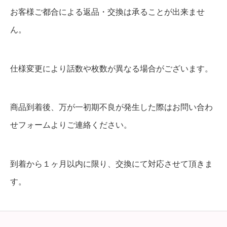
お客様ご都合による返品・交換は承ることが出来ませ
ん。
仕様変更により話数や枚数が異なる場合がございます。
商品到着後、万が一初期不良が発生した際はお問い合わ
せフォームよりご連絡ください。
到着から１ヶ月以内に限り、交換にて対応させて頂きま
す。