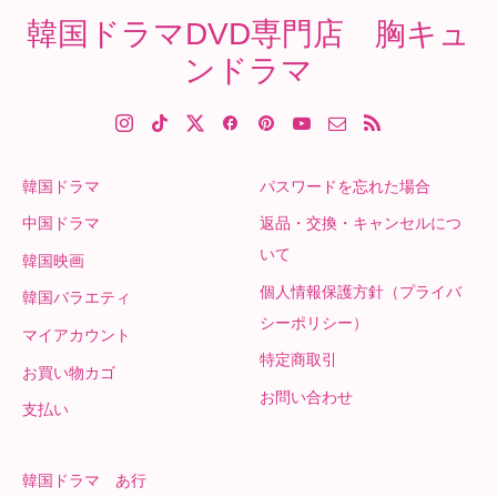
韓国ドラマDVD専門店 胸キュ
ンドラマ
韓国ドラマ
パスワードを忘れた場合
中国ドラマ
返品・交換・キャンセルにつ
いて
韓国映画
個人情報保護方針（プライバ
韓国バラエティ
シーポリシー）
マイアカウント
特定商取引
お買い物カゴ
お問い合わせ
支払い
韓国ドラマ あ行