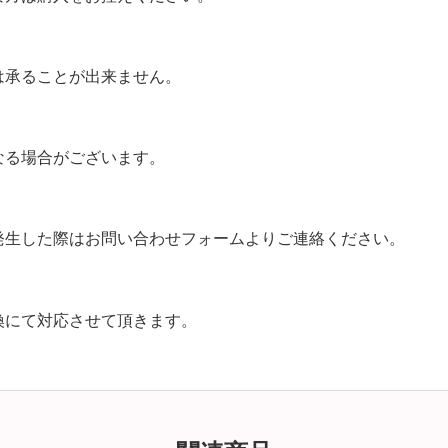
は承ることが出来ません。
なる場合がございます。
発生した際はお問い合わせフォームよりご連絡ください。
換にて対応させて頂きます。