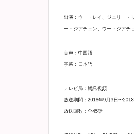
出演：ウー・レイ、ジェリー・
ー・ジアチェン、ウー・ジアチ
音声：中国語
字幕：日本語
テレビ局：騰訊視頻
放送期間：2018年9月3日〜2018
放送回数：全45話