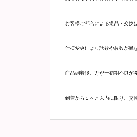
お客様ご都合による返品・交換
仕様変更により話数や枚数が異
商品到着後、万が一初期不良が
到着から１ヶ月以内に限り、交