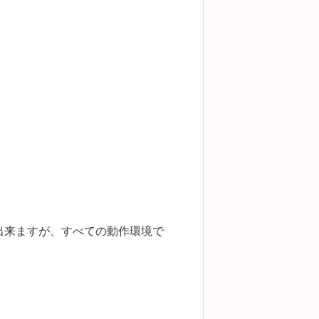
出来ますが、すべての動作環境で