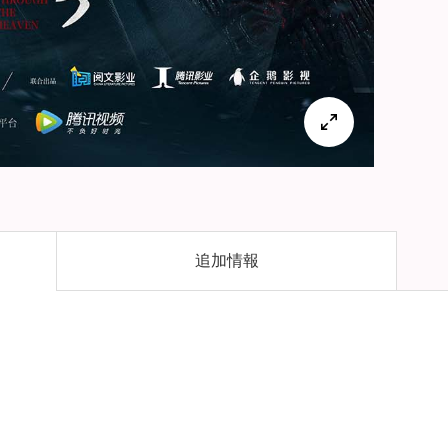

追加情報