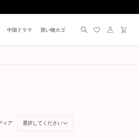
中国ドラマ
買い物カゴ
ディア