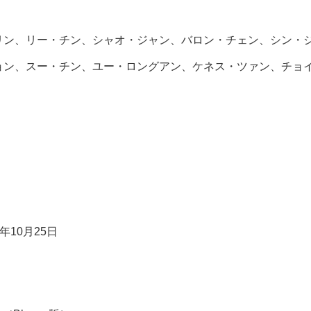
リン、リー・チン、シャオ・ジャン、バロン・チェン、シン・
ョン、スー・チン、ユー・ロングアン、ケネス・ツァン、チョ
年10月25日