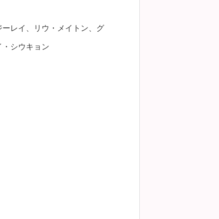
ジーレイ、リウ・メイトン、グ
イ・シウキョン