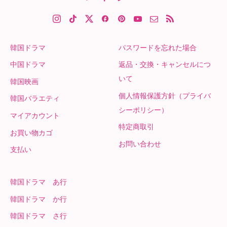
韓国ドラマ
パスワードを忘れた場合
中国ドラマ
返品・交換・キャンセルにつ
いて
韓国映画
個人情報保護方針（プライバ
韓国バラエティ
シーポリシー）
マイアカウント
特定商取引
お買い物カゴ
お問い合わせ
支払い
韓国ドラマ あ行
韓国ドラマ か行
韓国ドラマ さ行