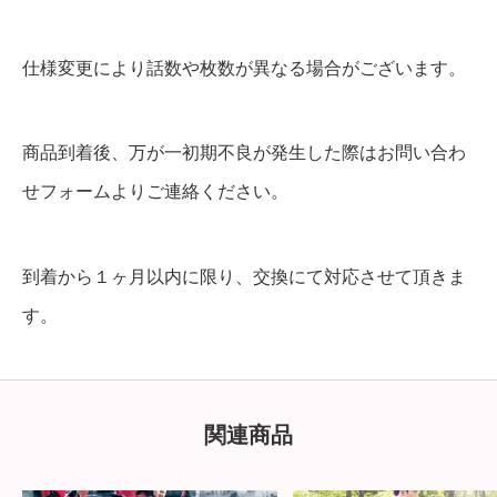
仕様変更により話数や枚数が異なる場合がございます。
商品到着後、万が一初期不良が発生した際はお問い合わ
せフォームよりご連絡ください。
到着から１ヶ月以内に限り、交換にて対応させて頂きま
す。
関連商品