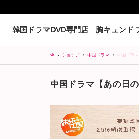
韓国ドラマDVD専門店 胸キュンド
ショップ
中国ドラマ
中国ドラマ【
中国ドラマ【あの日のI L