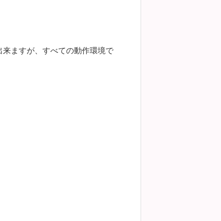
出来ますが、すべての動作環境で