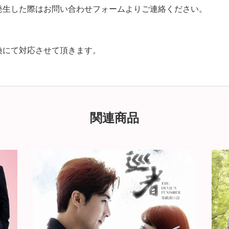
発生した際はお問い合わせフォームよりご連絡ください。
換にて対応させて頂きます。
関連商品