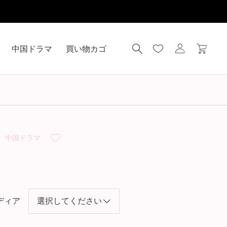
中国ドラマ
買い物カゴ
中国ドラマ
ディア