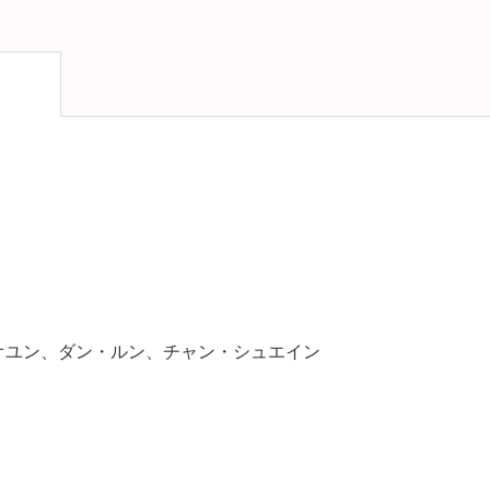
オユン、ダン・ルン、チャン・シュエイン