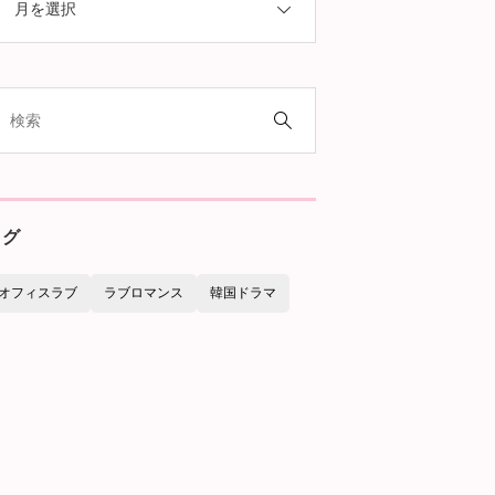
タグ
オフィスラブ
ラブロマンス
韓国ドラマ