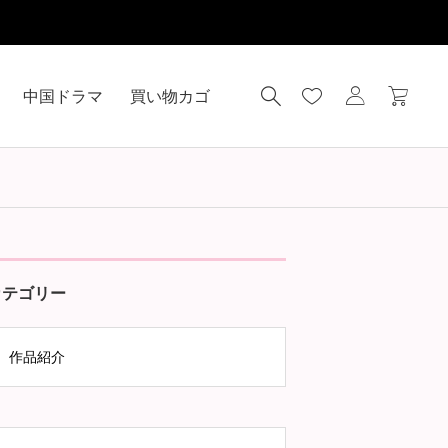
中国ドラマ
買い物カゴ
カテゴリー
作品紹介