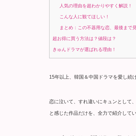
人気の理由を超わかりやすく解説！
こんな人に観てほしい！
まとめ：この不器用な恋、最後まで
超お得に買う方法は？値段は？
きゅんドラマが選ばれる理由！
15年以上、韓国＆中国ドラマを愛し続けて
恋に泣いて、すれ違いにキュンとして
と感じた作品だけを、全力で紹介して